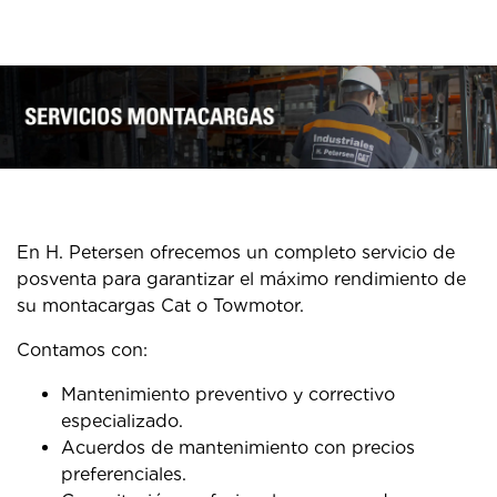
En H. Petersen ofrecemos un completo servicio de
posventa para garantizar el máximo rendimiento de
su montacargas Cat o Towmotor.
Contamos con:
Mantenimiento preventivo y correctivo
especializado.
Acuerdos de mantenimiento con precios
preferenciales.