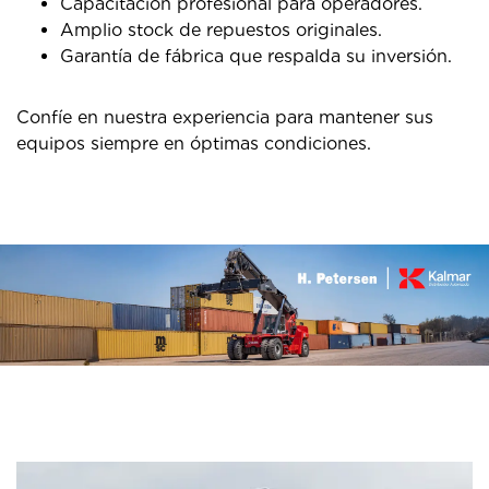
Capacitación profesional para operadores.
Amplio stock de repuestos originales.
Garantía de fábrica que respalda su inversión.
Confíe en nuestra experiencia para mantener sus
equipos siempre en óptimas condiciones.