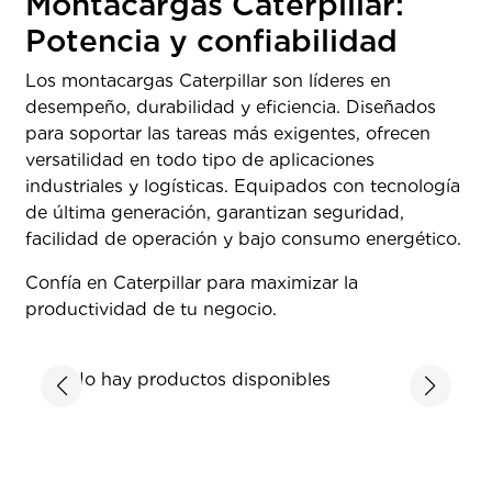
Montacargas Caterpillar:
Potencia y confiabilidad
Los montacargas Caterpillar son líderes en
desempeño, durabilidad y eficiencia. Diseñados
para soportar las tareas más exigentes, ofrecen
versatilidad en todo tipo de aplicaciones
industriales y logísticas. Equipados con tecnología
de última generación, garantizan seguridad,
facilidad de operación y bajo consumo energético.
Confía en Caterpillar para maximizar la
productividad de tu negocio.
No hay productos disponibles