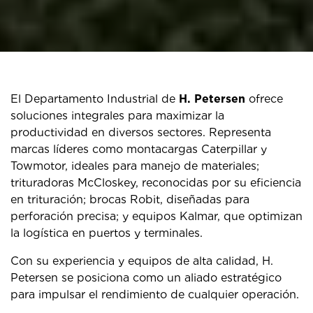
El Departamento Industrial de
H. Petersen
ofrece
soluciones integrales para maximizar la
productividad en diversos sectores. Representa
marcas líderes como montacargas Caterpillar y
Towmotor, ideales para manejo de materiales;
trituradoras McCloskey, reconocidas por su eficiencia
en trituración; brocas Robit, diseñadas para
perforación precisa; y equipos Kalmar, que optimizan
la logística en puertos y terminales.
Con su experiencia y equipos de alta calidad, H.
Petersen se posiciona como un aliado estratégico
para impulsar el rendimiento de cualquier operación.