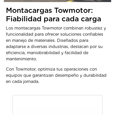
Montacargas Towmotor:
Fiabilidad para cada carga
Los montacargas Towmotor combinan robustez y
funcionalidad para ofrecer soluciones confiables
en manejo de materiales. Diseñados para
adaptarse a diversas industrias, destacan por su
eficiencia, maniobrabilidad y facilidad de
mantenimiento.
Con Towmotor, optimiza tus operaciones con
equipos que garantizan desempeño y durabilidad
en cada jornada.
Mon
Tow