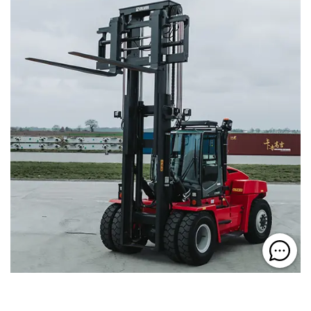
Kalmar y H. Petersen: