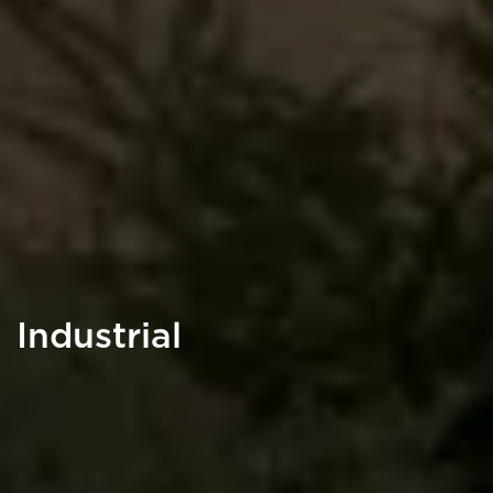
Industrial